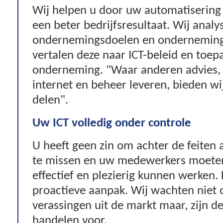
Wij helpen u door uw automatisering 
een beter bedrijfsresultaat. Wij anal
ondernemingsdoelen en onderneming
vertalen deze naar ICT-beleid en toepa
onderneming. "Waar anderen advies, 
internet en beheer leveren, bieden w
delen".
Uw ICT volledig onder controle
U heeft geen zin om achter de feiten 
te missen en uw medewerkers moeten 
effectief en plezierig kunnen werken
proactieve aanpak. Wij wachten niet 
verassingen uit de markt maar, zijn d
handelen voor.