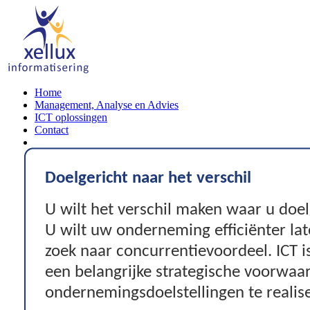
Home
Management, Analyse en Advies
ICT oplossingen
Contact
Doelgericht naar het verschil
U wilt het verschil maken waar u doel
U wilt uw onderneming efficiënter la
zoek naar concurrentievoordeel. ICT
een belangrijke strategische voorwa
ondernemingsdoelstellingen te realis