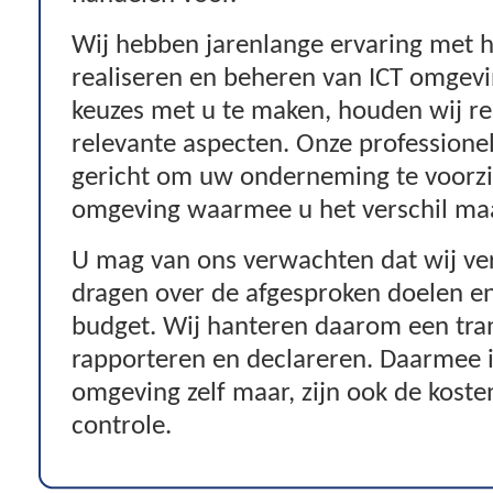
Wij hebben jarenlange ervaring met 
realiseren en beheren van ICT omgevi
keuzes met u te maken, houden wij re
relevante aspecten. Onze professionel
gericht om uw onderneming te voorzi
omgeving waarmee u het verschil ma
U mag van ons verwachten dat wij ve
dragen over de afgesproken doelen e
budget. Wij hanteren daarom een tra
rapporteren en declareren. Daarmee i
omgeving zelf maar, zijn ook de kost
controle.